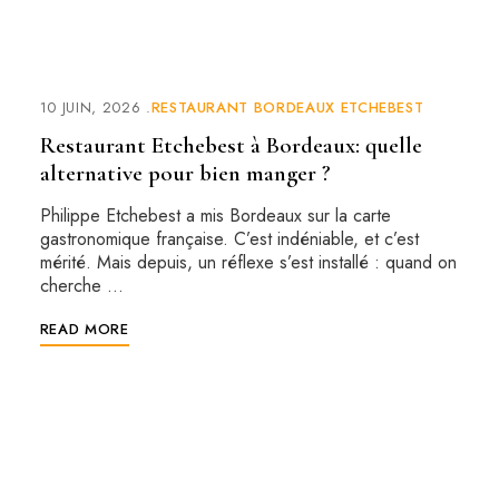
10 JUIN, 2026
RESTAURANT BORDEAUX ETCHEBEST
Restaurant Etchebest à Bordeaux: quelle
alternative pour bien manger ?
Philippe Etchebest a mis Bordeaux sur la carte
gastronomique française. C’est indéniable, et c’est
mérité. Mais depuis, un réflexe s’est installé : quand on
cherche …
READ MORE
RESERVATION EN LIGNE