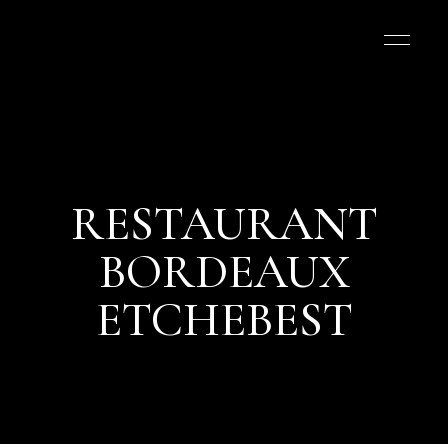
RESTAURANT
BORDEAUX
ETCHEBEST