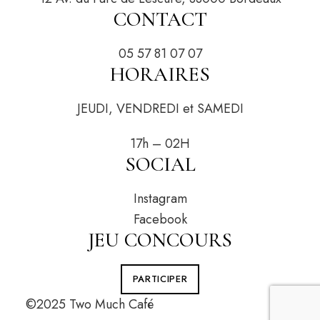
CONTACT
05 57 81 07 07
HORAIRES
JEUDI, VENDREDI et SAMEDI
17h – 02H
SOCIAL
Instagram
Facebook
JEU CONCOURS
PARTICIPER
©2025 Two Much Café