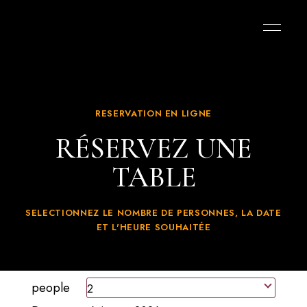
RESERVATION EN LIGNE
RÉSERVEZ UNE
TABLE
SELECTIONNEZ LE NOMBRE DE PERSONNES, LA DATE
ET L'HEURE SOUHAITÉE
people