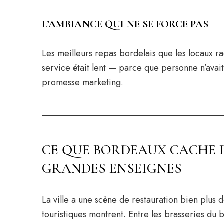
L’AMBIANCE QUI NE SE FORCE PAS
Les meilleurs repas bordelais que les locaux r
service était lent — parce que personne n’avai
promesse marketing.
CE QUE BORDEAUX CACHE D
GRANDES ENSEIGNES
La ville a une scène de restauration bien plus 
touristiques montrent. Entre les brasseries du