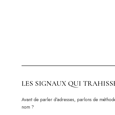
LES SIGNAUX QUI TRAHISS
Avant de parler d’adresses, parlons de méthode
nom ?