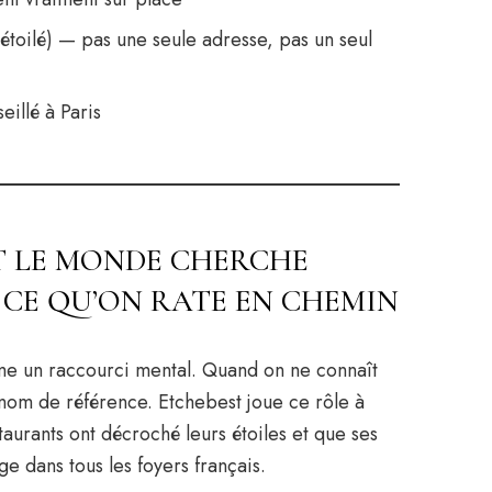
étoilé) — pas une seule adresse, pas un seul
illé à Paris
 LE MONDE CHERCHE
 CE QU’ON RATE EN CHEMIN
me un raccourci mental. Quand on ne connaît
 nom de référence. Etchebest joue ce rôle à
aurants ont décroché leurs étoiles et que ses
ge dans tous les foyers français.