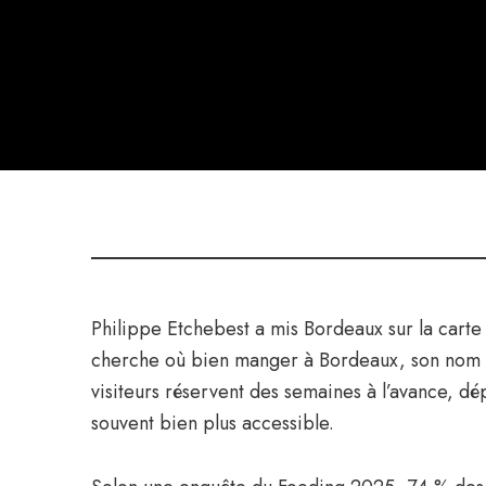
Philippe Etchebest a mis Bordeaux sur la carte g
cherche où bien manger à Bordeaux, son nom rev
visiteurs réservent des semaines à l’avance, d
souvent bien plus accessible.