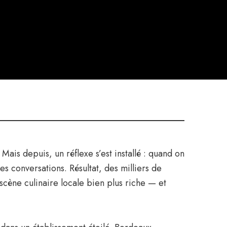
Mais depuis, un réflexe s’est installé : quand on
 conversations. Résultat, des milliers de
scène culinaire locale bien plus riche — et