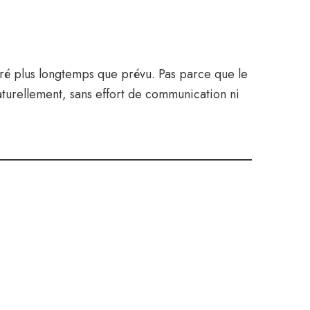
uré plus longtemps que prévu. Pas parce que le
aturellement, sans effort de communication ni