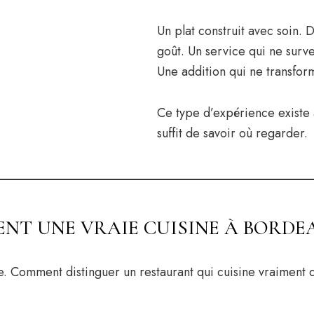
Un plat construit avec soin. 
goût. Un service qui ne surve
Une addition qui ne transfor
Ce type d’expérience existe 
suffit de savoir où regarder.
ENT UNE VRAIE CUISINE À BORDE
. Comment distinguer un restaurant qui cuisine vraiment d’