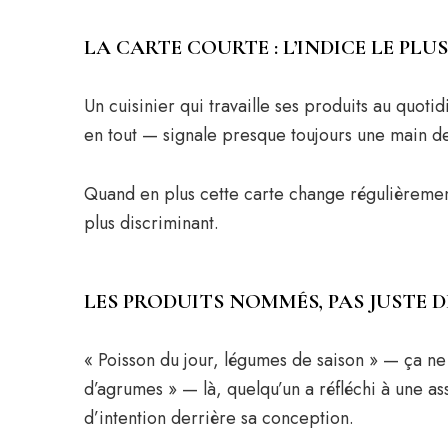
LA CARTE COURTE : L’INDICE LE PLUS
Un cuisinier qui travaille ses produits au quot
en tout — signale presque toujours une main de
Quand en plus cette carte change régulièrement 
plus discriminant.
LES PRODUITS NOMMÉS, PAS JUSTE 
« Poisson du jour, légumes de saison » — ça ne
d’agrumes » — là, quelqu’un a réfléchi à une ass
d’intention derrière sa conception.