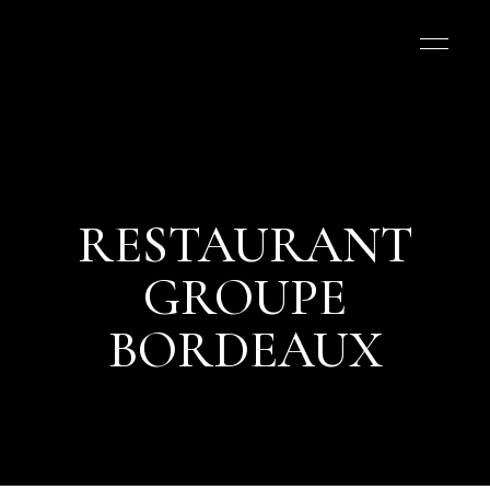
RESTAURANT
GROUPE
BORDEAUX