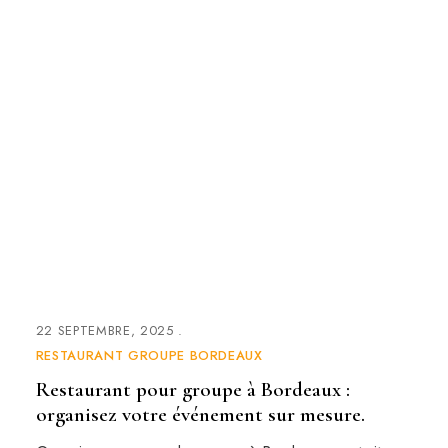
22 SEPTEMBRE, 2025
RESTAURANT GROUPE BORDEAUX
Restaurant pour groupe à Bordeaux :
organisez votre événement sur mesure.