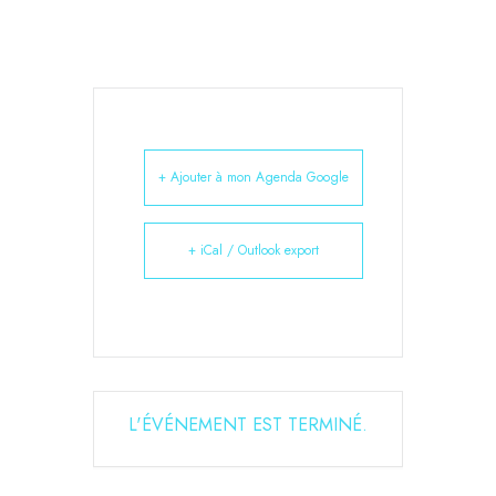
+ Ajouter à mon Agenda Google
+ iCal / Outlook export
L'ÉVÉNEMENT EST TERMINÉ.