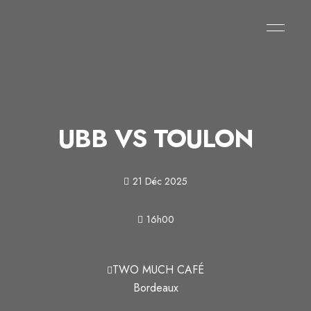
UBB VS TOULON
21 Déc 2025
16h00
TWO MUCH CAFÉ
Bordeaux