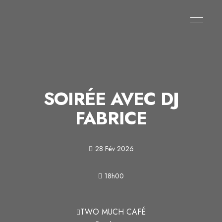
SOIRÉE AVEC DJ
FABRICE
28 Fév 2026
18h00
TWO MUCH CAFÉ