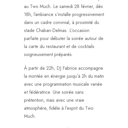
au Two Much. Le samedi 28 février, dès
18h, l’ambiance s’installe progressivement
dans un cadre convivial, à proximité du
stade Chaban-Delmas. L’occasion
parfaite pour débuter la soirée autour de
la carte du restaurant et de cocktails
soigneusement préparés.
À partir de 22h, DJ Fabrice accompagne
la montée en énergie jusqu’à 2h du matin
avec une programmation musicale variée
et fédératrice. Une soirée sans
prétention, mais avec une vraie
atmosphère, fidèle à l’esprit du Two
Much.