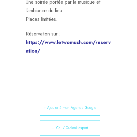
Une soirée portée par la musique et
l’ambiance du lieu.
Places limitées.
Réservation sur :
https://www.letwomuch.com/reserv
ation/
+ Ajouter à mon Agenda Google
+ iCal / Outlook export