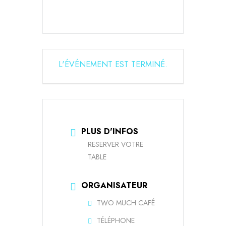
L'ÉVÉNEMENT EST TERMINÉ.
PLUS D'INFOS
RESERVER VOTRE
TABLE
ORGANISATEUR
TWO MUCH CAFÉ
TÉLÉPHONE