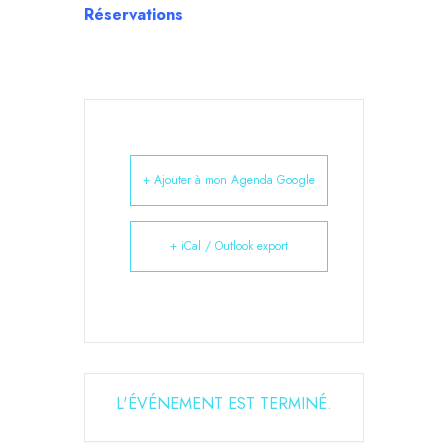
Réservations
+ Ajouter à mon Agenda Google
+ iCal / Outlook export
L'ÉVÉNEMENT EST TERMINÉ.