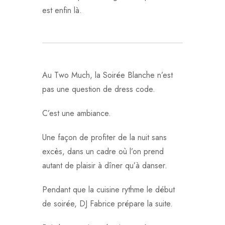
est enfin là.
Au Two Much, la Soirée Blanche n’est
pas une question de dress code.
C’est une ambiance.
Une façon de profiter de la nuit sans
excès, dans un cadre où l’on prend
autant de plaisir à dîner qu’à danser.
Pendant que la cuisine rythme le début
de soirée, DJ Fabrice prépare la suite.