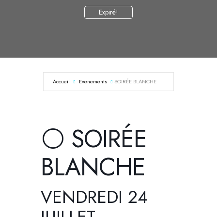
Expiré!
Accueil
Evenements
SOIRÉE BLANCHE
⚪ SOIRÉE
BLANCHE
VENDREDI 24
JUILLET