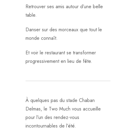
Retrouver ses amis autour d’une belle
table.
Danser sur des morceaux que tout le
monde connaît.
Et voir le restaurant se transformer
progressivement en lieu de fête.
À quelques pas du stade Chaban
Delmas, le Two Much vous accueille
pour l’un des rendez-vous
incontournables de l’été.