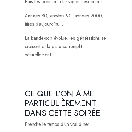
Puis les premiers classiques résonnent.
Années 80, années 90, années 2000,
titres d’aujourd’hui…
La bande-son évolue, les générations se
croisent et la piste se remplit
naturellement.
CE QUE L’ON AIME
PARTICULIÈREMENT
DANS CETTE SOIRÉE
Prendre le temps d’un vrai dîner.