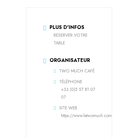
PLUS D'INFOS
RESERVER VOTRE
TABLE
ORGANISATEUR
TWO MUCH CAFÉ
TÉLÉPHONE
+33 (0)5 57 81 07
07
SITE WEB
https://www.letwomuch.com