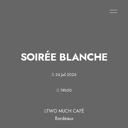
SOIRÉE BLANCHE
24 Juil 2026
19h00
TWO MUCH CAFÉ
Bordeaux