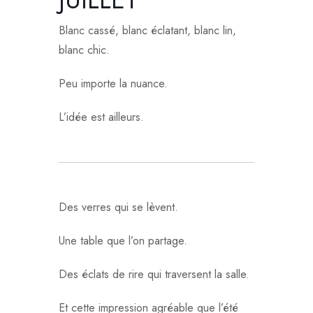
Blanc cassé, blanc éclatant, blanc lin,
blanc chic.
Peu importe la nuance.
L’idée est ailleurs.
Des verres qui se lèvent.
Une table que l’on partage.
Des éclats de rire qui traversent la salle.
Et cette impression agréable que l’été