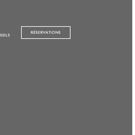
RÉSERVATIONS
SEILS