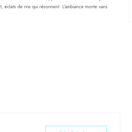
nt, éclats de rire qui résonnent. L’ambiance monte sans