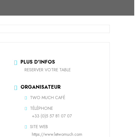
PLUS D'INFOS
RESERVER VOTRE TABLE
ORGANISATEUR
TWO MUCH CAFÉ
TÉLÉPHONE
+33 (0)5 57 81 07 07
SITE WEB
https://www.letwomuch.com