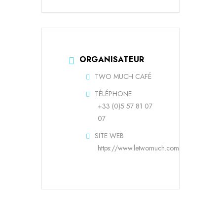
ORGANISATEUR
TWO MUCH CAFÉ
TÉLÉPHONE
+33 (0)5 57 81 07
07
SITE WEB
https://www.letwomuch.com