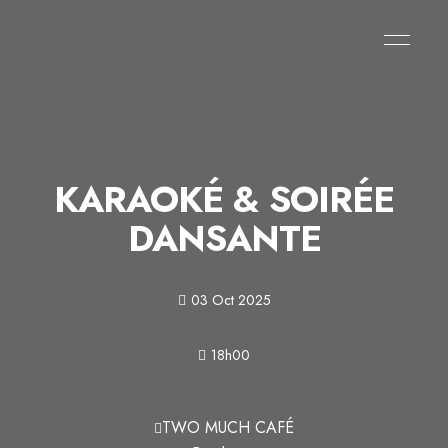
KARAOKÉ & SOIRÉE
DANSANTE
03 Oct 2025
18h00
TWO MUCH CAFÉ