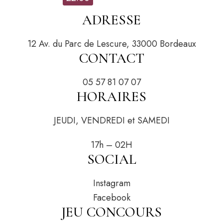
ADRESSE
12 Av. du Parc de Lescure, 33000 Bordeaux
CONTACT
05 57 81 07 07
HORAIRES
JEUDI, VENDREDI et SAMEDI
17h – 02H
SOCIAL
Instagram
Facebook
JEU CONCOURS