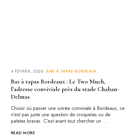
4 FÉVRIER, 2026
BAR À TAPAS BORDEAUX
Bar à tapas Bordeaux : Le Two Much,
l’adresse conviviale près du stade Chaban-
Delmas
Choisir où passer une soirée conviviale à Bordeaux, ce
n’est pas juste une question de croquetas ou de
patatas bravas. C’est avant tout chercher un …
READ MORE