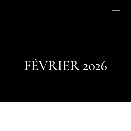
FÉVRIER 2026