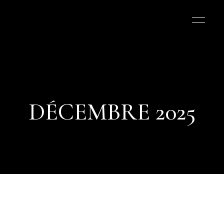
DÉCEMBRE 2025